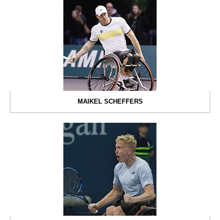
MAIKEL SCHEFFERS