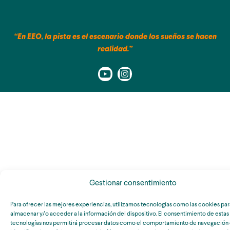
“En EEO, la pista es el escenario donde los sueños se hacen
realidad.”
Gestionar consentimiento
Para ofrecer las mejores experiencias, utilizamos tecnologías como las cookies par
almacenar y/o acceder a la información del dispositivo. El consentimiento de estas
tecnologías nos permitirá procesar datos como el comportamiento de navegación 