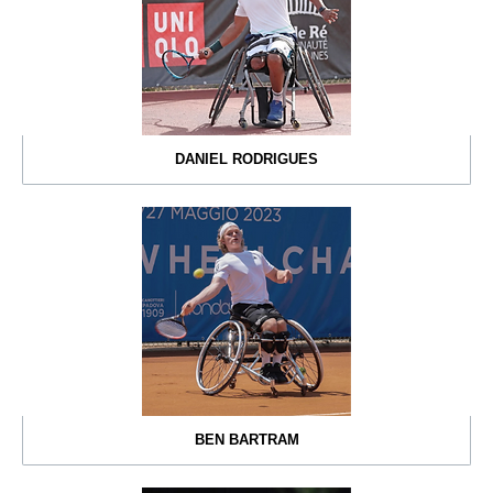
DANIEL RODRIGUES
BEN BARTRAM