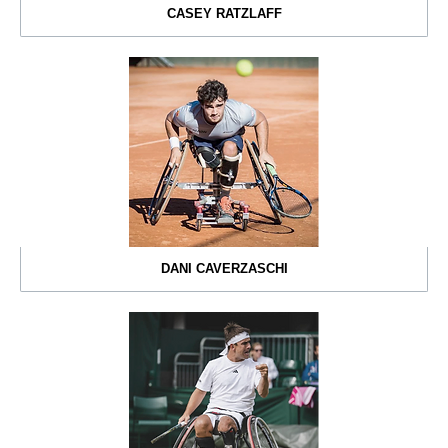
CASEY RATZLAFF
DANI CAVERZASCHI