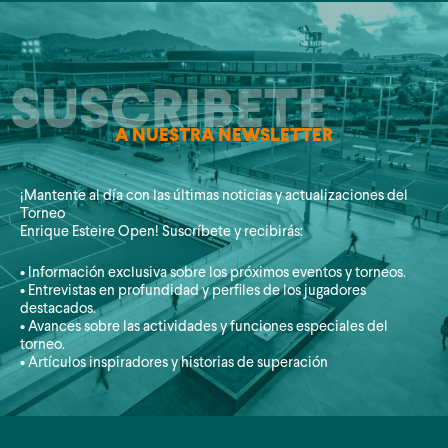
SUSCRIBETE
A NUESTRA NEWSLETTER
¡Mantente al día con las últimas noticias y actualizaciones del
Torneo
Enrique Esteire Open! Suscríbete y recibirás:
• Información exclusiva sobre los próximos eventos y torneos.
• Entrevistas en profundidad y perfiles de los jugadores
destacados.
• Avances sobre las actividades y funciones especiales del
torneo.
• Artículos inspiradores y historias de superación