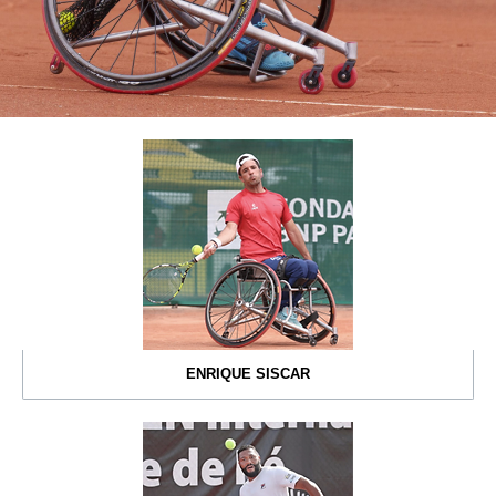
ENRIQUE SISCAR