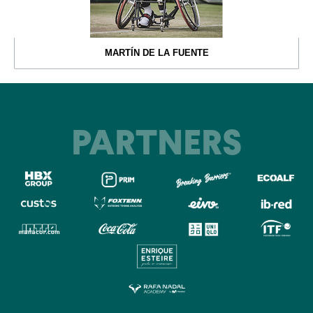
MARTÍN DE LA FUENTE
PARTNERS