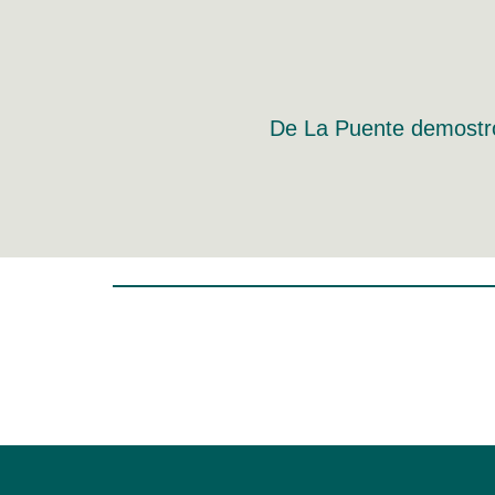
De La Puente demostró