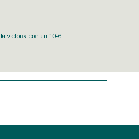
 victoria con un 10-6.