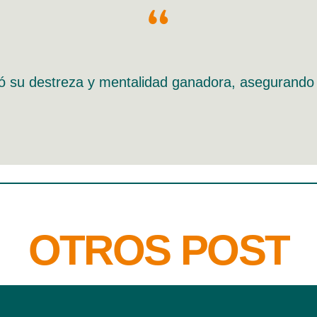
“
 su destreza y mentalidad ganadora, asegurando la
OTROS POST