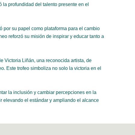
 la profundidad del talento presente en el
có por su papel como plataforma para el cambio
rneo reforzó su misión de inspirar y educar tanto a
Victoria Liñán, una reconocida artista, de
ste trofeo simboliza no solo la victoria en el
ntar la inclusión y cambiar percepciones en la
ir elevando el estándar y ampliando el alcance