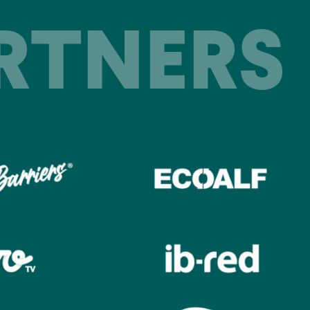
RTNERS